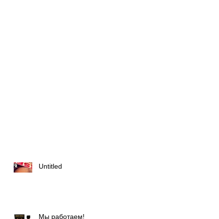
Untitled
Мы работаем!