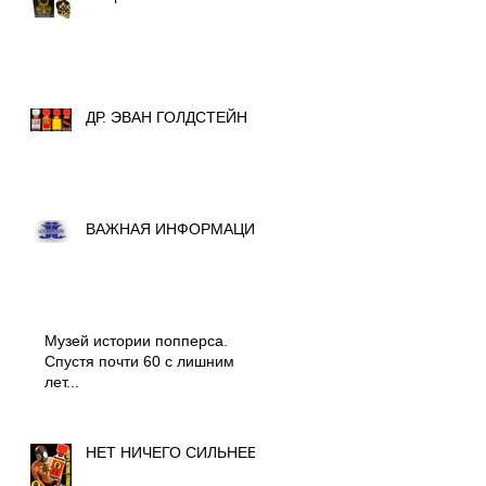
ДР. ЭВАН ГОЛДСТЕЙН
ВАЖНАЯ ИНФОРМАЦИЯ
Музей истории попперса.
Спустя почти 60 с лишним
лет...
НЕТ НИЧЕГО СИЛЬНЕЕ