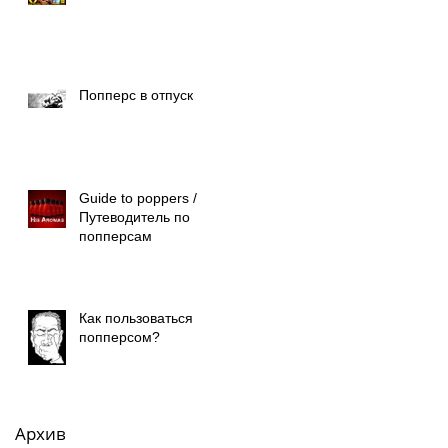
Попперс в отпуск
Guide to poppers /
Путеводитель по
попперсам
Как пользоваться
попперсом?
Архив