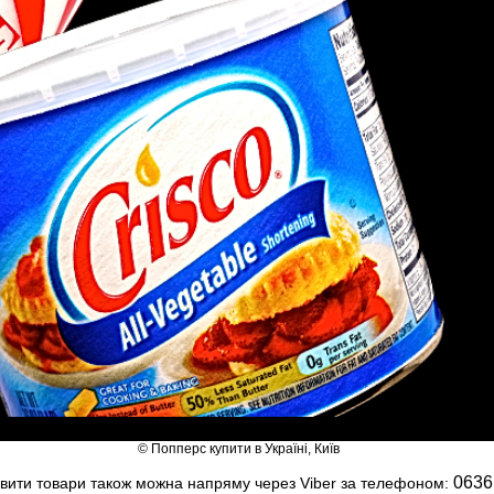
© Попперс купити в Україні, Київ
0636
вити товари також можна напряму через Viber за телефоном: