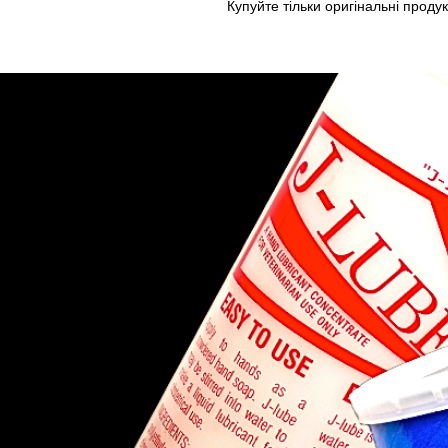
Купуйте тільки оригінальні продук