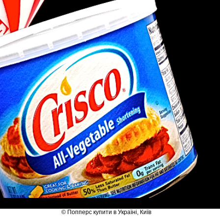
© Попперс купити в Україні, Київ