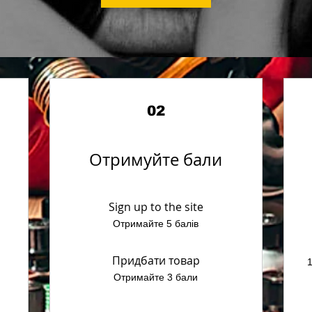
02
Отримуйте бали
Sign up to the site
Отримайте 5 балів
Придбати товар
1
Отримайте 3 бали