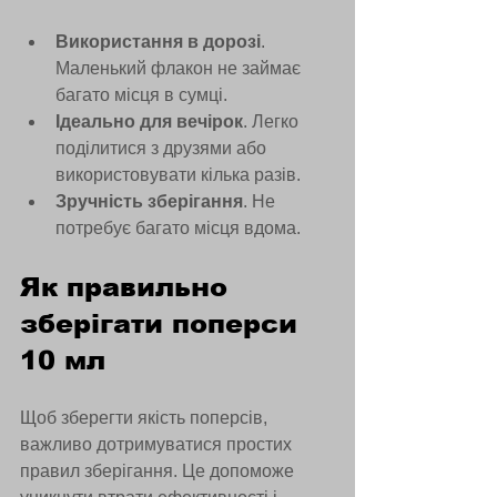
Використання в дорозі
. 
Маленький флакон не займає 
багато місця в сумці.
Ідеально для вечірок
. Легко 
поділитися з друзями або 
використовувати кілька разів.
Зручність зберігання
. Не 
потребує багато місця вдома.
Як правильно 
зберігати поперси 
10 мл
Щоб зберегти якість поперсів, 
важливо дотримуватися простих 
правил зберігання. Це допоможе 