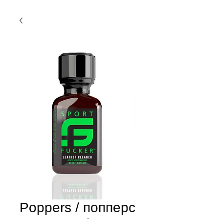
Poppers / попперс