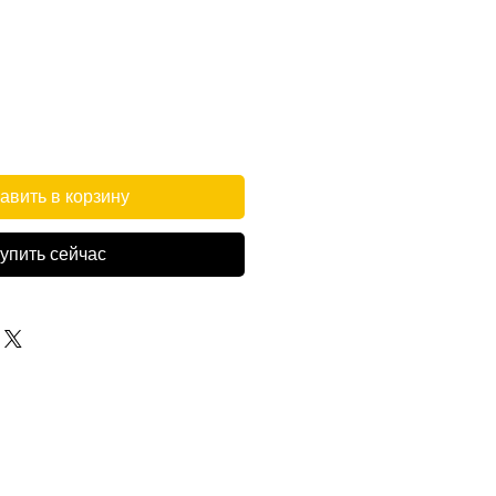
авить в корзину
упить сейчас