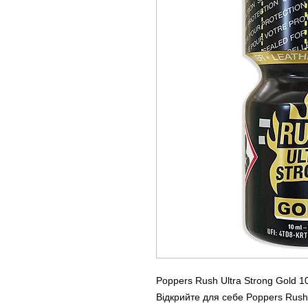
Poppers Rush Ultra Strong Gold 10
Відкрийте для себе Poppers Rush