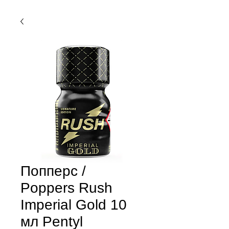
Попперс /
Poppers Rush
Imperial Gold 10
мл Pentyl