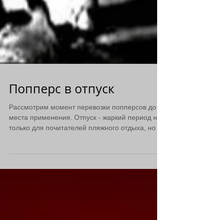
Попперс в отпуск
Рассмотрим момент перевозки попперсов до
места применения. Отпуск - жаркий период не
только для почитателей пляжного отдыха, но и
горячее...