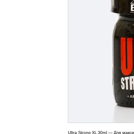
Ultra Strong XL 30ml — Для макс