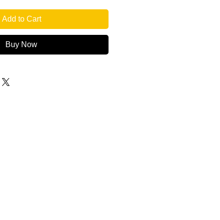
Add to Cart
Buy Now