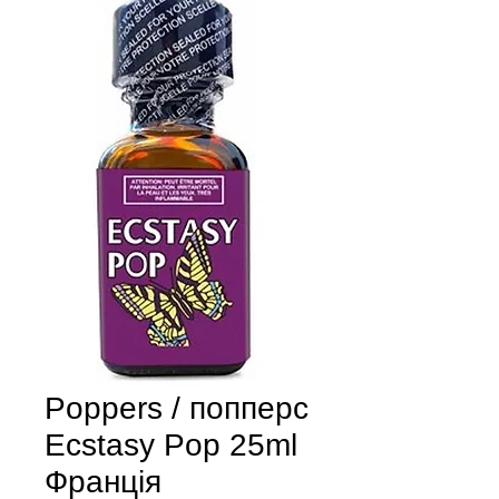
Poppers / попперс
Ecstasy Pop 25ml
Франція