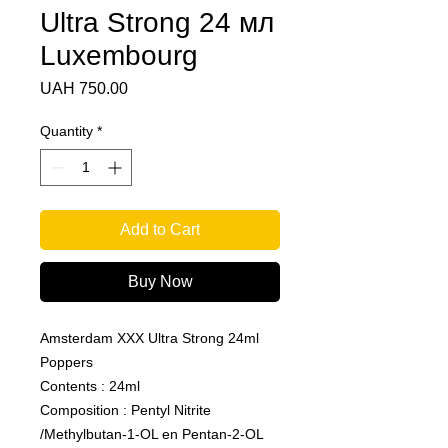
Ultra Strong 24 мл
Luxembourg
Price
UAH 750.00
Quantity
*
Add to Cart
Buy Now
Amsterdam XXX Ultra Strong 24ml
Poppers
Contents : 24ml
Composition : Pentyl Nitrite
/Methylbutan-1-OL en Pentan-2-OL