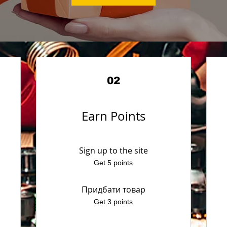
02
Earn Points
Sign up to the site
Get 5 points
Придбати товар
Get 3 points